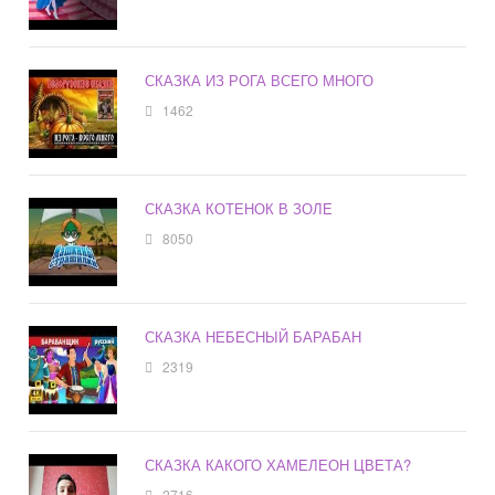
СКАЗКА ИЗ РОГА ВСЕГО МНОГО
1462
СКАЗКА КОТЕНОК В ЗОЛЕ
8050
СКАЗКА НЕБЕСНЫЙ БАРАБАН
2319
СКАЗКА КАКОГО ХАМЕЛЕОН ЦВЕТА?
2716