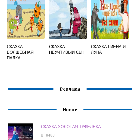
СКАЗКА
СКАЗКА
СКАЗКА ГИЕНА И
ВОЛШЕБНАЯ
НЕУЧТИВЫЙ СЫН
ЛУНА
ПАЛКА
Реклама
Новое
СКАЗКА ЗОЛОТАЯ ТУФЕЛЬКА
8488