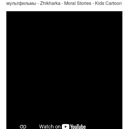
мультфильмы - Zhikharka - Moral Stories - Kids Cartoon