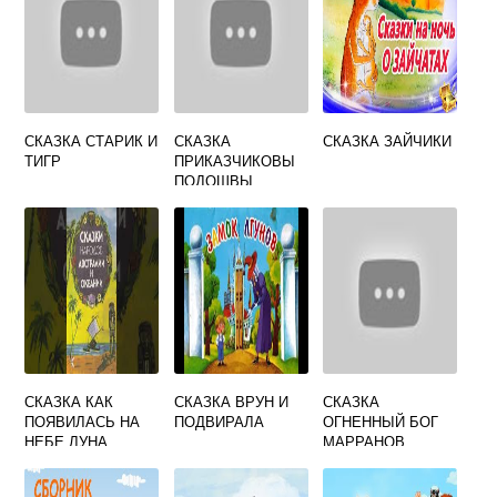
СКАЗКА СТАРИК И
СКАЗКА
СКАЗКА ЗАЙЧИКИ
ТИГР
ПРИКАЗЧИКОВЫ
ПОДОШВЫ
СКАЗКА КАК
СКАЗКА ВРУН И
СКАЗКА
ПОЯВИЛАСЬ НА
ПОДВИРАЛА
ОГНЕННЫЙ БОГ
НЕБЕ ЛУНА
МАРРАНОВ