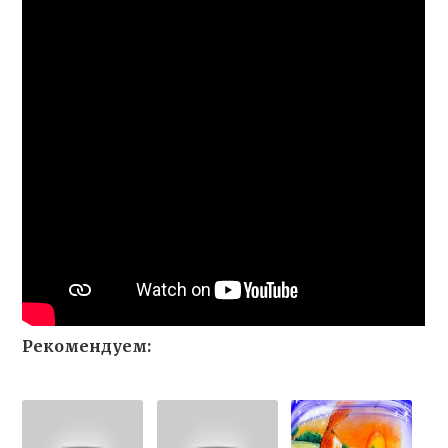
Рекомендуем: