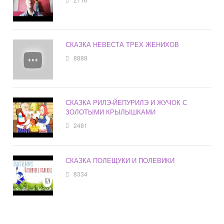
СКАЗКА НЕВЕСТА ТРЕХ ЖЕНИХОВ
8888
СКАЗКА РИЛЭ-ЙЕПУРИЛЭ И ЖУЧОК С
ЗОЛОТЫМИ КРЫЛЫШКАМИ
2481
СКАЗКА ПОЛЕЩУКИ И ПОЛЕВИКИ
8334