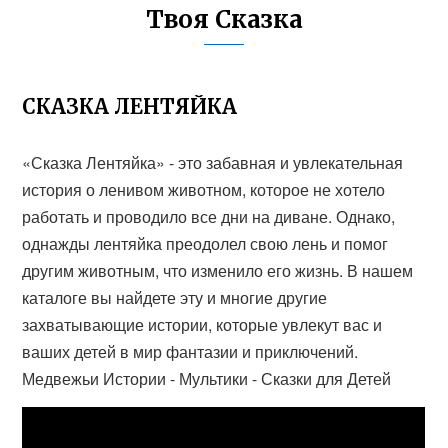
Твоя Сказка
СКАЗКА ЛЕНТЯЙКА
«Сказка Лентяйка» - это забавная и увлекательная
история о ленивом животном, которое не хотело
работать и проводило все дни на диване. Однако,
однажды лентяйка преодолел свою лень и помог
другим животным, что изменило его жизнь. В нашем
каталоге вы найдете эту и многие другие
захватывающие истории, которые увлекут вас и
ваших детей в мир фантазии и приключений.
Медвежьи Истории - Мультики - Сказки для Детей