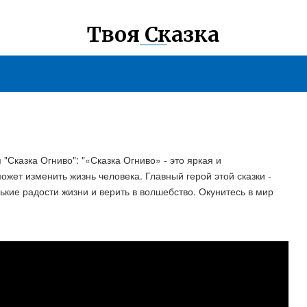
Твоя Сказка
 "Сказка Огниво": "«Сказка Огниво» - это яркая и
ожет изменить жизнь человека. Главный герой этой сказки -
ькие радости жизни и верить в волшебство. Окунитесь в мир