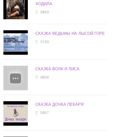
ХОДИЛА
9843
СКАЗКА ВЕДЬМЫ НА ЛЫСОЙ ГОРЕ
3163
СКАЗКА ВОЛК И ЛИСА
9804
СКАЗКА ДОЧКА ПЕКАРЯ
5907