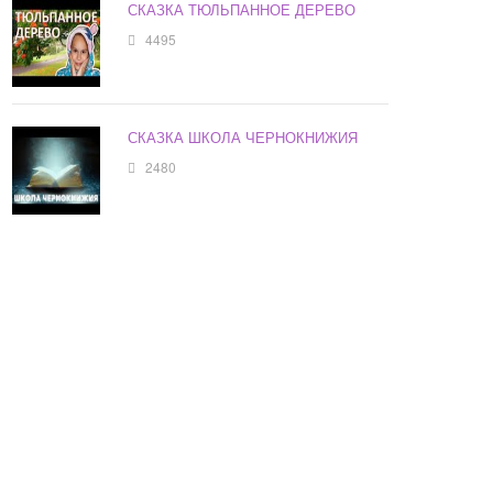
СКАЗКА ТЮЛЬПАННОЕ ДЕРЕВО
4495
СКАЗКА ШКОЛА ЧЕРНОКНИЖИЯ
2480