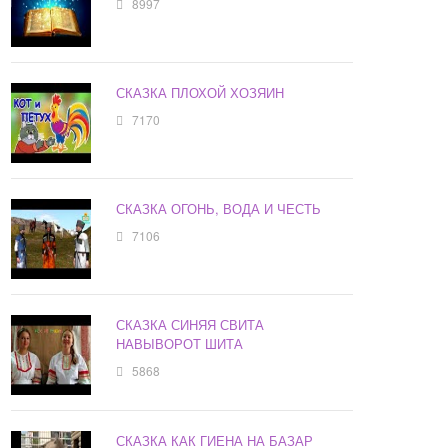
8997
СКАЗКА ПЛОХОЙ ХОЗЯИН
7170
СКАЗКА ОГОНЬ, ВОДА И ЧЕСТЬ
7106
СКАЗКА СИНЯЯ СВИТА
НАВЫВОРОТ ШИТА
5868
СКАЗКА КАК ГИЕНА НА БАЗАР