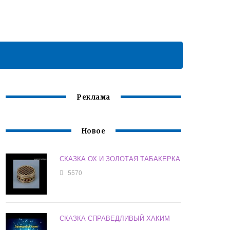
Реклама
Новое
СКАЗКА ОХ И ЗОЛОТАЯ ТАБАКЕРКА
5570
СКАЗКА СПРАВЕДЛИВЫЙ ХАКИМ