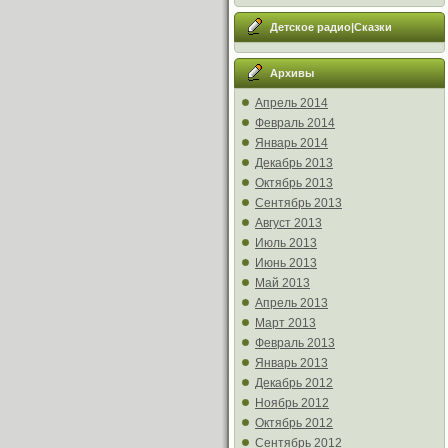
Детское радио|Сказки
Архивы
Апрель 2014
Февраль 2014
Январь 2014
Декабрь 2013
Октябрь 2013
Сентябрь 2013
Август 2013
Июль 2013
Июнь 2013
Май 2013
Апрель 2013
Март 2013
Февраль 2013
Январь 2013
Декабрь 2012
Ноябрь 2012
Октябрь 2012
Сентябрь 2012