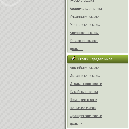
Русские сказки
Белорусские сказки
Украинские сказки
Молдавские сказки
Армянские сказки
Казахские сказки
Дальше
Сказки народов мира
Английские сказки
Ирландские сказки
Итальянские сказки
Китайские сказки
Немецкие сказки
Польские сказки
Французские сказки
Дальше