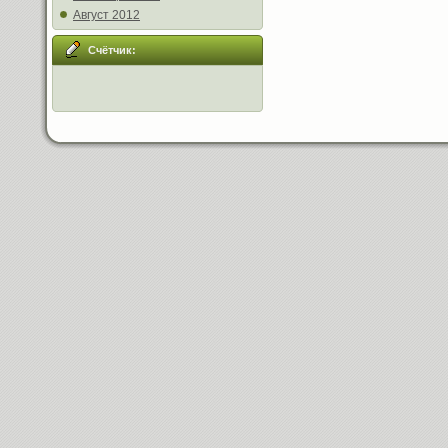
Август 2012
Счётчик: