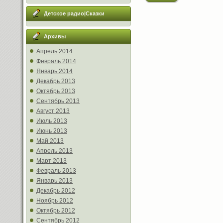
Детское радио|Сказки
Архивы
Апрель 2014
Февраль 2014
Январь 2014
Декабрь 2013
Октябрь 2013
Сентябрь 2013
Август 2013
Июль 2013
Июнь 2013
Май 2013
Апрель 2013
Март 2013
Февраль 2013
Январь 2013
Декабрь 2012
Ноябрь 2012
Октябрь 2012
Сентябрь 2012