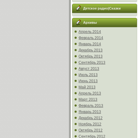
Детское радио|Сказки
Архивы
Апрель 2014
Февраль 2014
Январь 2014
Декабрь 2013
Октябрь 2013
Сентябрь 2013
Август 2013
Июль 2013
Июнь 2013
Май 2013
Апрель 2013
Март 2013
Февраль 2013
Январь 2013
Декабрь 2012
Ноябрь 2012
Октябрь 2012
Сентябрь 2012