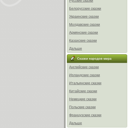
Русские сказки
Белорусские сказки
Украинские сказки
Молдавские сказки
Армянские сказки
Казахские сказки
Дальше
Сказки народов мира
Английские сказки
Ирландские сказки
Итальянские сказки
Китайские сказки
Немецкие сказки
Польские сказки
Французские сказки
Дальше