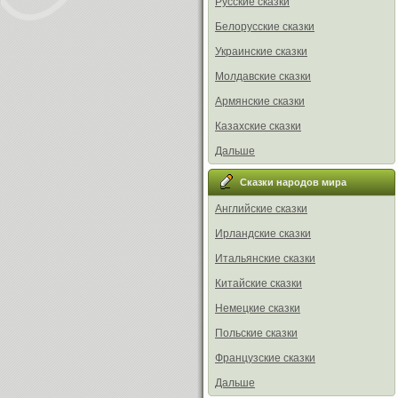
Русские сказки
Белорусские сказки
Украинские сказки
Молдавские сказки
Армянские сказки
Казахские сказки
Дальше
Сказки народов мира
Английские сказки
Ирландские сказки
Итальянские сказки
Китайские сказки
Немецкие сказки
Польские сказки
Французские сказки
Дальше