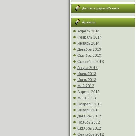
Детское радио|Сказки
Архивы
Апрель 2014
Февраль 2014
Январь 2014
Декабрь 2013
Октябрь 2013
Сентябрь 2013
Август 2013
Июль 2013
Июнь 2013
Май 2013
Апрель 2013
Март 2013
Февраль 2013
Январь 2013
Декабрь 2012
Ноябрь 2012
Октябрь 2012
Сентябрь 2012