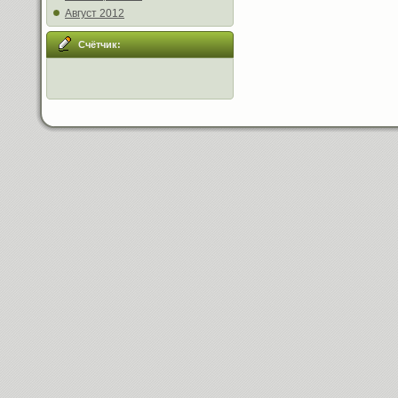
Август 2012
Счётчик: