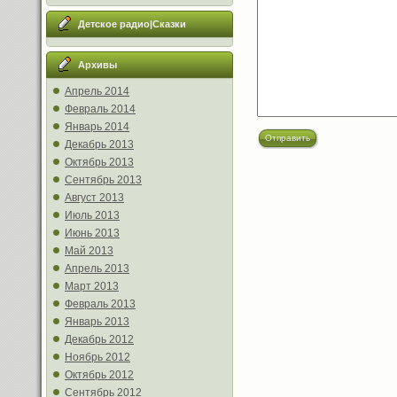
Детское радио|Сказки
Архивы
Апрель 2014
Февраль 2014
Январь 2014
Отправить
Декабрь 2013
Октябрь 2013
Сентябрь 2013
Август 2013
Июль 2013
Июнь 2013
Май 2013
Апрель 2013
Март 2013
Февраль 2013
Январь 2013
Декабрь 2012
Ноябрь 2012
Октябрь 2012
Сентябрь 2012