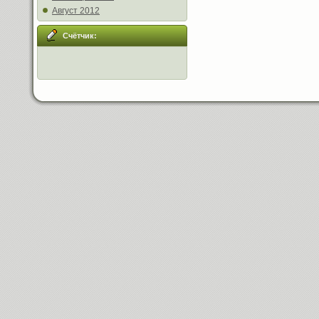
Август 2012
Счётчик: