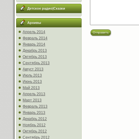
Детское радио|Сказки
Архивы
Апрель 2014
Отправить
Февраль 2014
Январь 2014
Декабрь 2013
Октябрь 2013
Сентябрь 2013
Август 2013
Июль 2013
Июнь 2013
Май 2013
Апрель 2013
Март 2013
Февраль 2013
Январь 2013
Декабрь 2012
Ноябрь 2012
Октябрь 2012
Сентябрь 2012