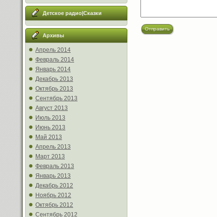
Детское радио|Сказки
Отправить
Архивы
Апрель 2014
Февраль 2014
Январь 2014
Декабрь 2013
Октябрь 2013
Сентябрь 2013
Август 2013
Июль 2013
Июнь 2013
Май 2013
Апрель 2013
Март 2013
Февраль 2013
Январь 2013
Декабрь 2012
Ноябрь 2012
Октябрь 2012
Сентябрь 2012