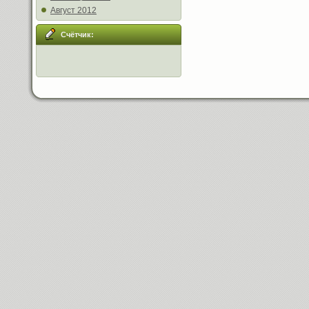
Август 2012
Счётчик: