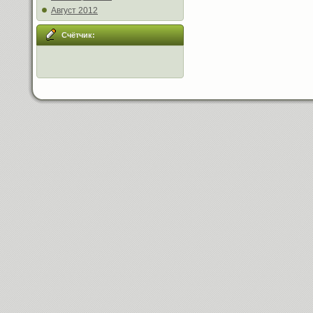
Август 2012
Счётчик: