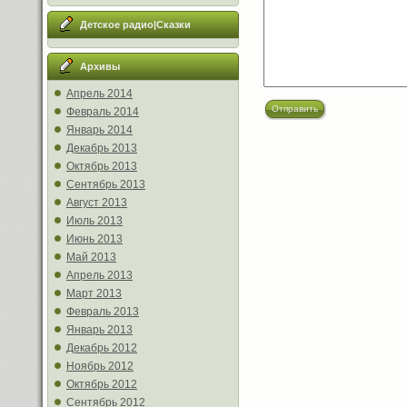
Детское радио|Сказки
Архивы
Апрель 2014
Отправить
Февраль 2014
Январь 2014
Декабрь 2013
Октябрь 2013
Сентябрь 2013
Август 2013
Июль 2013
Июнь 2013
Май 2013
Апрель 2013
Март 2013
Февраль 2013
Январь 2013
Декабрь 2012
Ноябрь 2012
Октябрь 2012
Сентябрь 2012