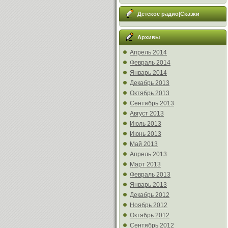
Детское радио|Сказки
Архивы
Апрель 2014
Февраль 2014
Январь 2014
Декабрь 2013
Октябрь 2013
Сентябрь 2013
Август 2013
Июль 2013
Июнь 2013
Май 2013
Апрель 2013
Март 2013
Февраль 2013
Январь 2013
Декабрь 2012
Ноябрь 2012
Октябрь 2012
Сентябрь 2012