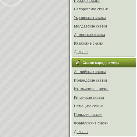
Русские сказки
Белорусские сказки
Украинские сказки
Молдавские сказки
Армянские сказки
Казахские сказки
Дальше
Сказки народов мира
Английские сказки
Ирландские сказки
Итальянские сказки
Китайские сказки
Немецкие сказки
Польские сказки
Французские сказки
Дальше